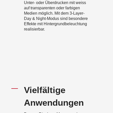
Unter- oder Überdrucken mit weiss
auf transparenten oder farbigen
Medien möglich. Mit dem 3-Layer-
Day & Night-Modus sind besondere
Effekte mit Hintergrundbeleuchtung
realisierbar.
Vielfältige
Anwendungen