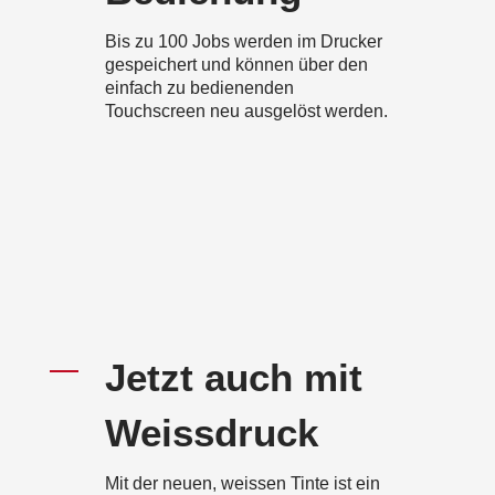
Bis zu 100 Jobs werden im Drucker
gespeichert und können über den
einfach zu bedienenden
Touchscreen neu ausgelöst werden.
Jetzt auch mit
Weissdruck
Mit der neuen, weissen Tinte ist ein