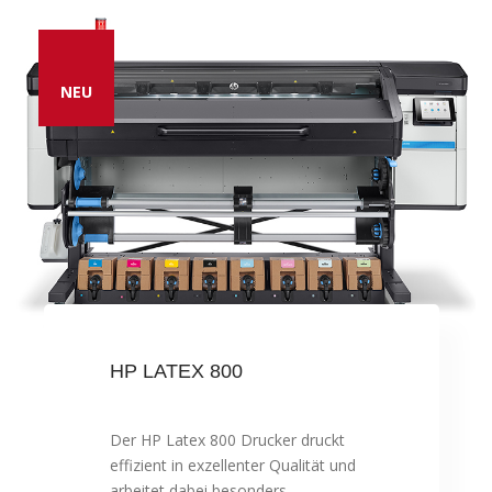
NEU
HP LATEX 800
Der HP Latex 800 Drucker druckt
effizient in exzellenter Qualität und
arbeitet dabei besonders