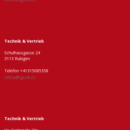
Technik & Vertrieb
Schulhausgasse 24
3113 Rubigen
Telefon +41315085358
office@tgsoft.ch
Technik & Vertrieb