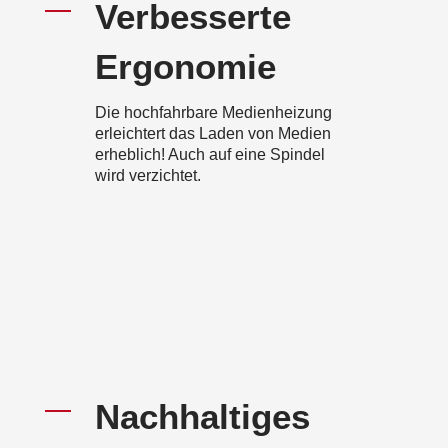
Verbesserte
Ergonomie
Die hochfahrbare Medienheizung
erleichtert das Laden von Medien
erheblich! Auch auf eine Spindel
wird verzichtet.
Nachhaltiges