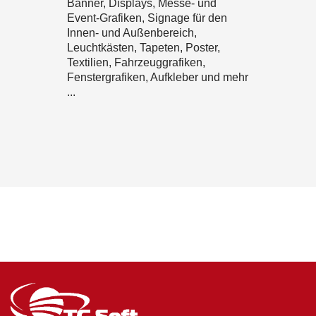
Banner, Displays, Messe- und
Event-Grafiken, Signage für den
Innen- und Außenbereich,
Leuchtkästen, Tapeten, Poster,
Textilien, Fahrzeuggrafiken,
Fenstergrafiken, Aufkleber und mehr
...