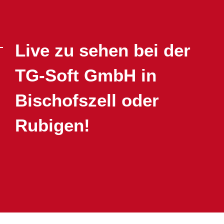
Live zu sehen bei der
TG-Soft GmbH in
Bischofszell oder
Rubigen!