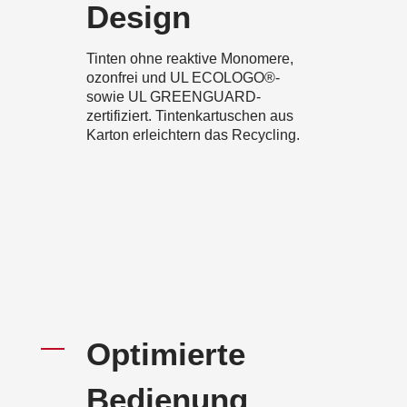
Design
Tinten ohne reaktive Monomere,
ozonfrei und UL ECOLOGO®-
sowie UL GREENGUARD-
zertifiziert. Tintenkartuschen aus
Karton erleichtern das Recycling.
Optimierte
Bedienung