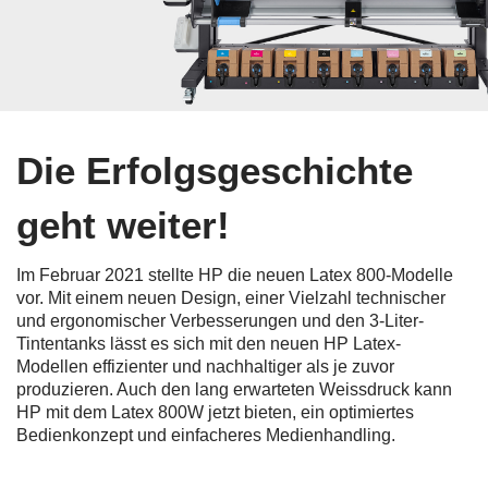
Die Erfolgsgeschichte
geht weiter!
Im Februar 2021 stellte HP die neuen Latex 800-Modelle
vor. Mit einem neuen Design, einer Vielzahl technischer
und ergonomischer Verbesserungen und den 3-Liter-
Tintentanks lässt es sich mit den neuen HP Latex-
Modellen effizienter und nachhaltiger als je zuvor
produzieren. Auch den lang erwarteten Weissdruck kann
HP mit dem Latex 800W jetzt bieten, ein optimiertes
Bedienkonzept und einfacheres Medienhandling.