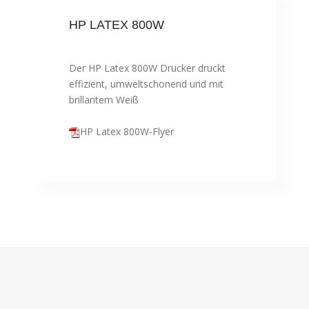
HP LATEX 800W
Der HP Latex 800W Drucker druckt
effizient, umweltschonend und mit
brillantem Weiß
HP Latex 800W-Flyer